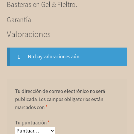
Basteras en Gel & Fieltro.
Garantía.
Valoraciones
No hay valoraciones aún.
Tu dirección de correo electrónico no será
publicada.
Los campos obligatorios están
marcados con
*
Tu puntuación
*