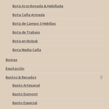
Bota Acordonada & Hebillada
Bota Caña Armada
Bota de Campo 3 Hebillas
Bota de Trabajo
Bota en Nobuk
Bota Media Caña
Boinas
Equitación
Bastos & Recados
Basto Artesanal
Basto Dumont
Basto Especial