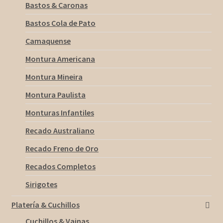
Bastos & Caronas
Bastos Cola de Pato
Camaquense
Montura Americana
Montura Mineira
Montura Paulista
Monturas Infantiles
Recado Australiano
Recado Freno de Oro
Recados Completos
Sirigotes
Platería & Cuchillos
Cuchillos & Vainas