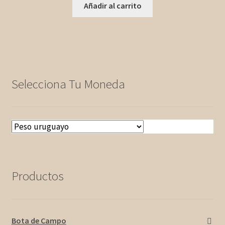
Añadir al carrito
Selecciona Tu Moneda
Productos
Bota de Campo