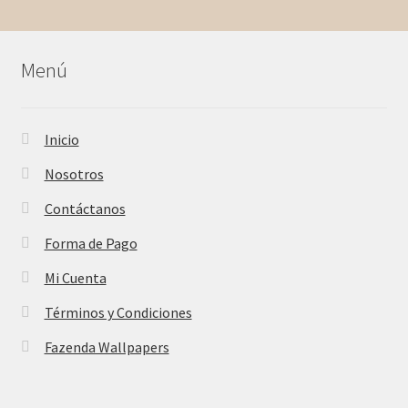
Menú
Inicio
Nosotros
Contáctanos
Forma de Pago
Mi Cuenta
Términos y Condiciones
Fazenda Wallpapers