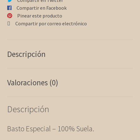
Compartir en Twitter
Compartir en Facebook
Pinear este producto
Compartir por correo electrónico
Descripción
Valoraciones (0)
Descripción
Basto Especial – 100% Suela.