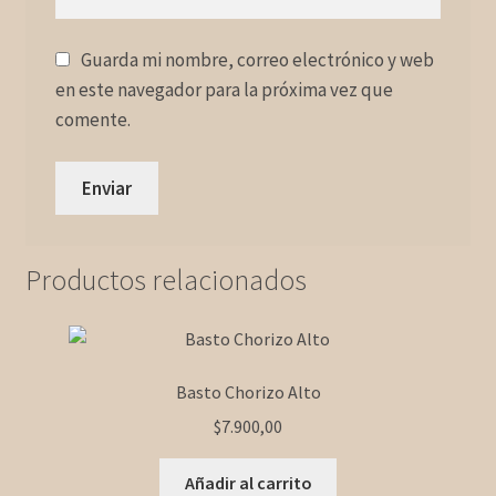
Guarda mi nombre, correo electrónico y web
en este navegador para la próxima vez que
comente.
Productos relacionados
Basto Chorizo Alto
$
7.900,00
Añadir al carrito