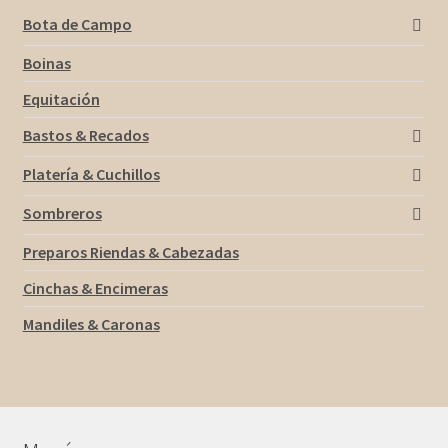
Bota de Campo
Boinas
Equitación
Bastos & Recados
Platería & Cuchillos
Sombreros
Preparos Riendas & Cabezadas
Cinchas & Encimeras
Mandiles & Caronas