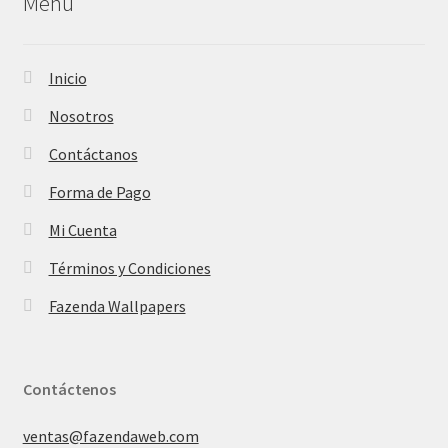
Menú
Inicio
Nosotros
Contáctanos
Forma de Pago
Mi Cuenta
Términos y Condiciones
Fazenda Wallpapers
Contáctenos
ventas@fazendaweb.com