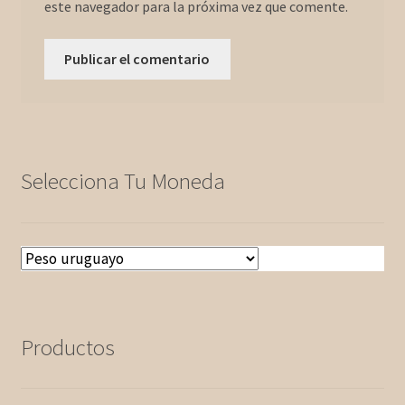
este navegador para la próxima vez que comente.
Selecciona Tu Moneda
Productos