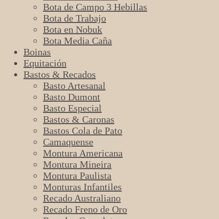
Bota de Campo 3 Hebillas
Bota de Trabajo
Bota en Nobuk
Bota Media Caña
Boinas
Equitación
Bastos & Recados
Basto Artesanal
Basto Dumont
Basto Especial
Bastos & Caronas
Bastos Cola de Pato
Camaquense
Montura Americana
Montura Mineira
Montura Paulista
Monturas Infantiles
Recado Australiano
Recado Freno de Oro