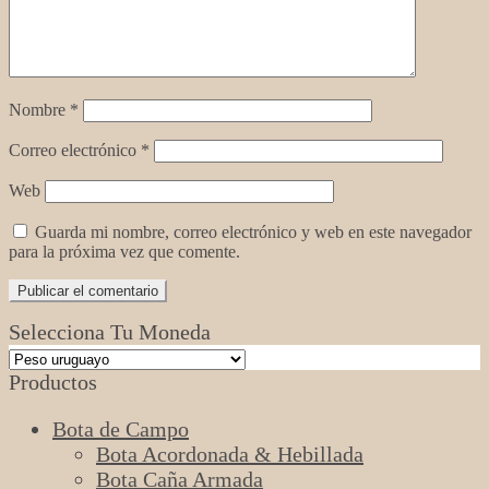
Nombre
*
Correo electrónico
*
Web
Guarda mi nombre, correo electrónico y web en este navegador
para la próxima vez que comente.
Selecciona Tu Moneda
Productos
Bota de Campo
Bota Acordonada & Hebillada
Bota Caña Armada