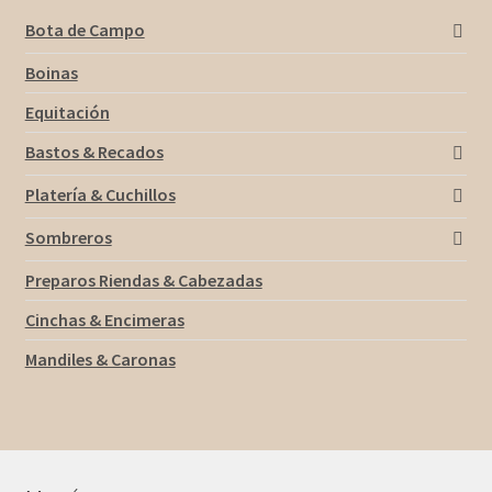
Bota de Campo
Boinas
Equitación
Bastos & Recados
Platería & Cuchillos
Sombreros
Preparos Riendas & Cabezadas
Cinchas & Encimeras
Mandiles & Caronas