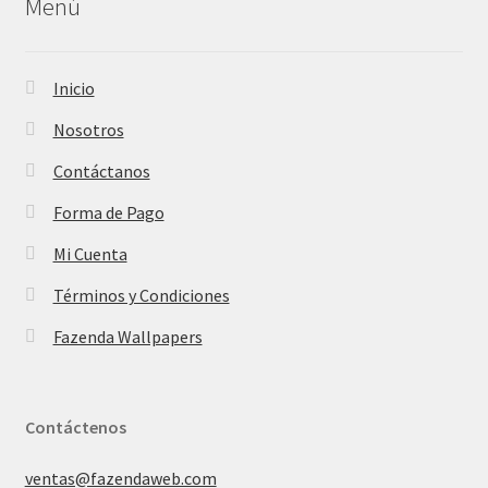
Menú
Inicio
Nosotros
Contáctanos
Forma de Pago
Mi Cuenta
Términos y Condiciones
Fazenda Wallpapers
Contáctenos
ventas@fazendaweb.com