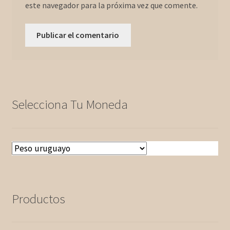
este navegador para la próxima vez que comente.
Selecciona Tu Moneda
Productos