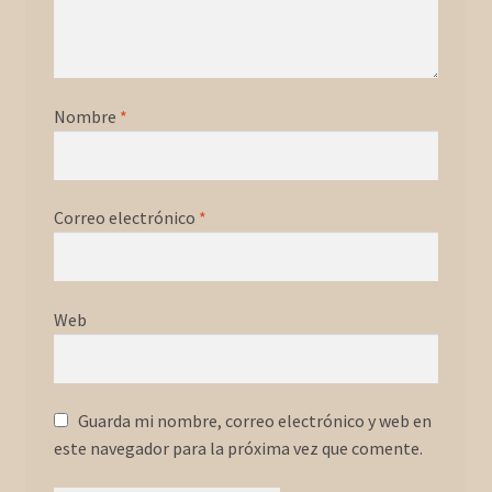
Nombre
*
Correo electrónico
*
Web
Guarda mi nombre, correo electrónico y web en
este navegador para la próxima vez que comente.