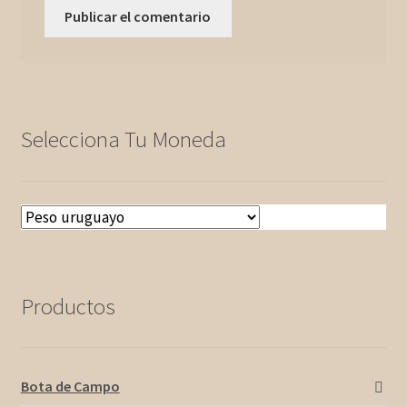
Selecciona Tu Moneda
Productos
Bota de Campo