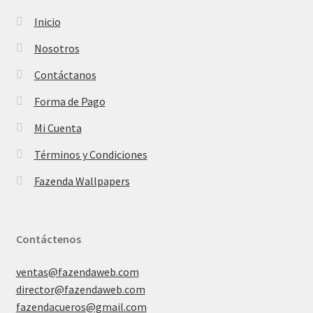
Inicio
Nosotros
Contáctanos
Forma de Pago
Mi Cuenta
Términos y Condiciones
Fazenda Wallpapers
Contáctenos
ventas@fazendaweb.com
director@fazendaweb.com
fazendacueros@gmail.com