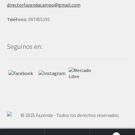
directorfazendacampo@gmail.com
Teléfono:
097455191
Seguinos en: