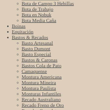
Bota de Campo 3 Hebillas
Bota de Trabajo
Bota en Nobuk
Bota Media Caña
Boinas
Equitación
Bastos & Recados
Basto Artesanal
Basto Dumont
Basto Especial
Bastos & Caronas
Bastos Cola de Pato
Camaquense
Montura Americana
Montura Mineira
Montura Paulista
Monturas Infantiles
Recado Australiano
Recado Freno de Oro