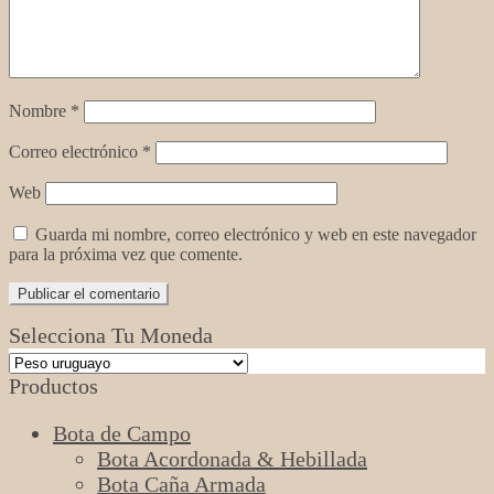
Nombre
*
Correo electrónico
*
Web
Guarda mi nombre, correo electrónico y web en este navegador
para la próxima vez que comente.
Selecciona Tu Moneda
Productos
Bota de Campo
Bota Acordonada & Hebillada
Bota Caña Armada