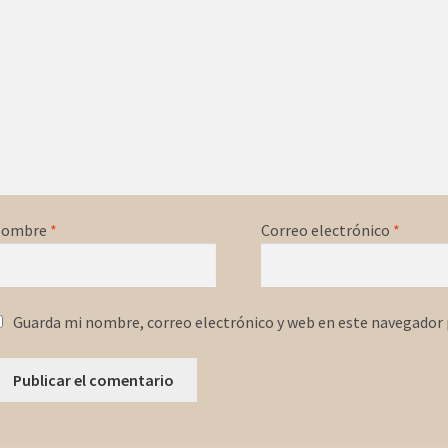
Nombre
*
Correo electrónico
*
Guarda mi nombre, correo electrónico y web en este navegador 