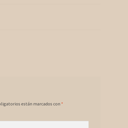
ligatorios están marcados con
*