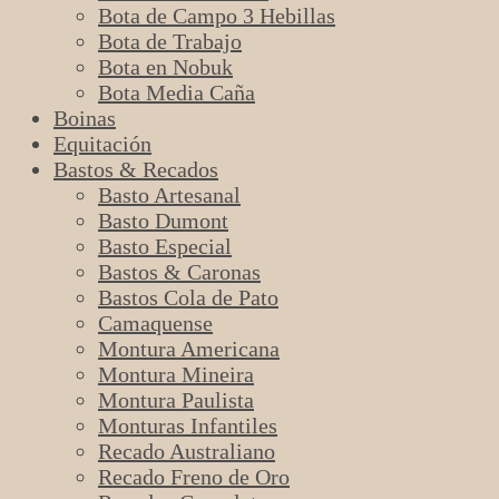
Bota de Campo 3 Hebillas
Bota de Trabajo
Bota en Nobuk
Bota Media Caña
Boinas
Equitación
Bastos & Recados
Basto Artesanal
Basto Dumont
Basto Especial
Bastos & Caronas
Bastos Cola de Pato
Camaquense
Montura Americana
Montura Mineira
Montura Paulista
Monturas Infantiles
Recado Australiano
Recado Freno de Oro