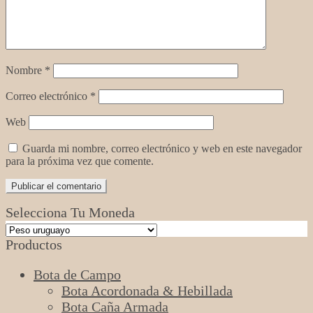
Nombre
*
Correo electrónico
*
Web
Guarda mi nombre, correo electrónico y web en este navegador
para la próxima vez que comente.
Selecciona Tu Moneda
Productos
Bota de Campo
Bota Acordonada & Hebillada
Bota Caña Armada